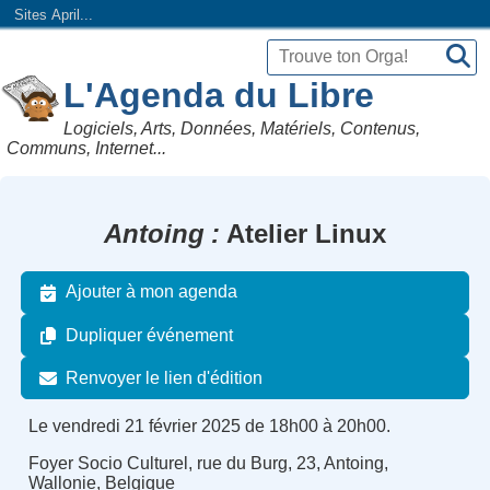
Sites April...
L'Agenda du Libre
Logiciels, Arts, Données, Matériels, Contenus,
Communs, Internet...
Antoing
Atelier Linux
Ajouter à mon agenda
Dupliquer événement
Renvoyer le lien d'édition
Le vendredi 21 février 2025 de 18h00 à 20h00.
Foyer Socio Culturel, rue du Burg, 23, Antoing,
Wallonie, Belgique