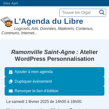
Sites April...
L'Agenda du Libre
Logiciels, Arts, Données, Matériels, Contenus,
Communs, Internet...
Ramonville Saint-Agne
Atelier
WordPress Personnalisation
Ajouter à mon agenda
Dupliquer événement
Renvoyer le lien d'édition
Le samedi 1 février 2025 de 14h00 à 18h00.