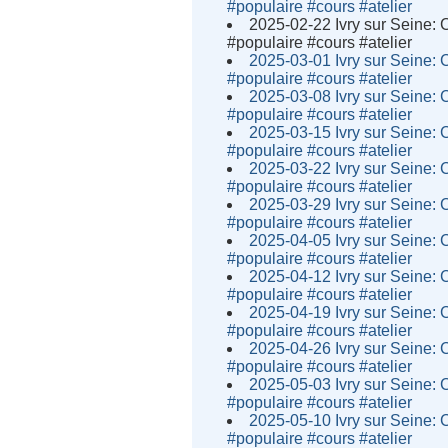
#populaire #cours #atelier
2025-02-22 Ivry sur Seine: 
#populaire #cours #atelier
2025-03-01 Ivry sur Seine: 
#populaire #cours #atelier
2025-03-08 Ivry sur Seine: 
#populaire #cours #atelier
2025-03-15 Ivry sur Seine: 
#populaire #cours #atelier
2025-03-22 Ivry sur Seine: 
#populaire #cours #atelier
2025-03-29 Ivry sur Seine: 
#populaire #cours #atelier
2025-04-05 Ivry sur Seine: 
#populaire #cours #atelier
2025-04-12 Ivry sur Seine: 
#populaire #cours #atelier
2025-04-19 Ivry sur Seine: 
#populaire #cours #atelier
2025-04-26 Ivry sur Seine: 
#populaire #cours #atelier
2025-05-03 Ivry sur Seine: 
#populaire #cours #atelier
2025-05-10 Ivry sur Seine: 
#populaire #cours #atelier