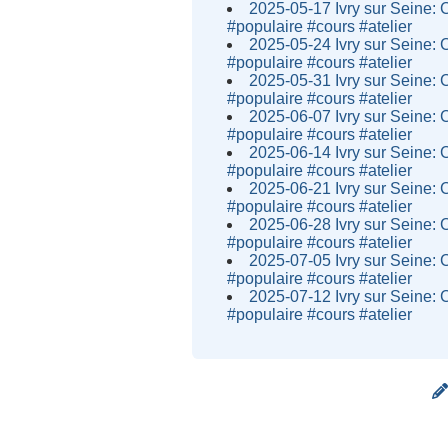
2025-05-17 Ivry sur Seine: 
#populaire #cours #atelier
2025-05-24 Ivry sur Seine: 
#populaire #cours #atelier
2025-05-31 Ivry sur Seine: 
#populaire #cours #atelier
2025-06-07 Ivry sur Seine: 
#populaire #cours #atelier
2025-06-14 Ivry sur Seine: 
#populaire #cours #atelier
2025-06-21 Ivry sur Seine: 
#populaire #cours #atelier
2025-06-28 Ivry sur Seine: 
#populaire #cours #atelier
2025-07-05 Ivry sur Seine: 
#populaire #cours #atelier
2025-07-12 Ivry sur Seine: 
#populaire #cours #atelier