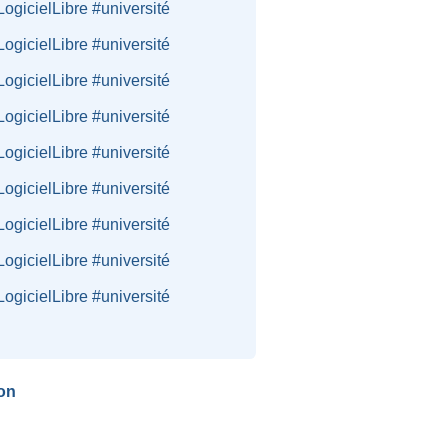
ogicielLibre #université
ogicielLibre #université
ogicielLibre #université
ogicielLibre #université
ogicielLibre #université
ogicielLibre #université
ogicielLibre #université
ogicielLibre #université
ogicielLibre #université
on