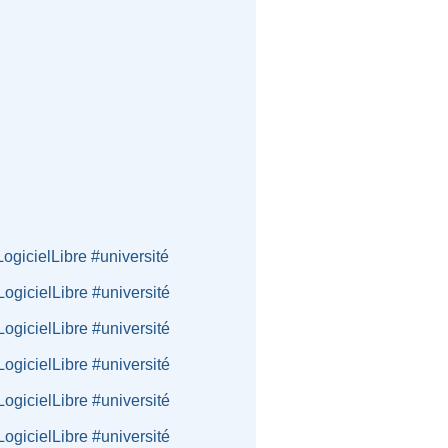
ogicielLibre #université
ogicielLibre #université
ogicielLibre #université
ogicielLibre #université
ogicielLibre #université
ogicielLibre #université