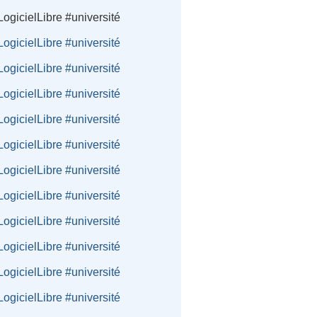
ogicielLibre #université
ogicielLibre #université
ogicielLibre #université
ogicielLibre #université
ogicielLibre #université
ogicielLibre #université
ogicielLibre #université
ogicielLibre #université
ogicielLibre #université
ogicielLibre #université
ogicielLibre #université
ogicielLibre #université