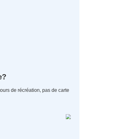
e?
ours de récréation, pas de carte