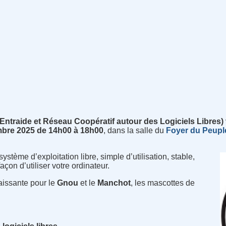
Entraide et Réseau Coopératif autour des Logiciels Libres)
bre 2025 de 14h00 à 18h00
, dans la salle du
Foyer du
Peupl
stème d’exploitation libre, simple d’utilisation, stable,
açon d’utiliser votre ordinateur.
aissante pour le
Gnou
et le
Manchot
, les mascottes de