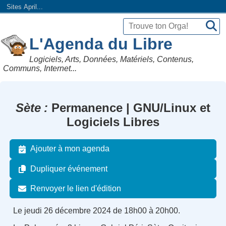
Sites April...
L'Agenda du Libre
Logiciels, Arts, Données, Matériels, Contenus,
Communs, Internet...
Sète
Permanence | GNU/Linux et
Logiciels Libres
Ajouter à mon agenda
Dupliquer événement
Renvoyer le lien d'édition
Le jeudi 26 décembre 2024 de 18h00 à 20h00.