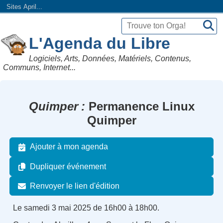
Sites April...
L'Agenda du Libre
Logiciels, Arts, Données, Matériels, Contenus,
Communs, Internet...
Quimper
Permanence Linux
Quimper
Ajouter à mon agenda
Dupliquer événement
Renvoyer le lien d'édition
Le samedi 3 mai 2025 de 16h00 à 18h00.