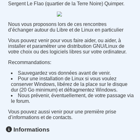
Sergent Le Flao (quartier de la Terre Noire) Quimper.
Nous vous proposons lors de ces rencontres
d’échanger autour du Libre et de Linux en particulier
Vous pouvez venir pour vous faire aider, ou aider, à
installer et paramétrer une distribution GNU/Linux de
votre choix ou des logiciels libres sur votre ordinateur.
Recommandations:
Sauvegardez vos données avant de venir.
Pour une installation de Linux si vous voulez
conserver Windows, libérez de la place sur le disque
dur (20 Go minimum) et défragmentez Windows.
Nous prévenir, éventuellement, de votre passage via
le forum.
Vous pouvez aussi venir pour une première prise
d’informations et de contacts.
Informations