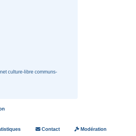
-net
culture-libre
communs-
on
tistiques
Contact
Modération