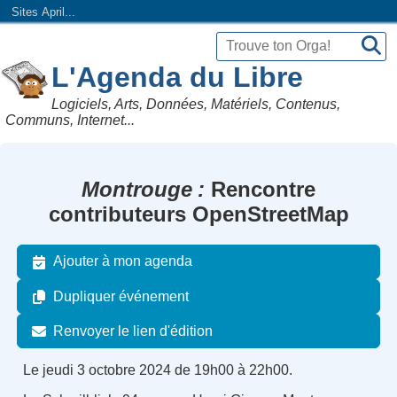
Sites April...
L'Agenda du Libre
Logiciels, Arts, Données, Matériels, Contenus,
Communs, Internet...
Montrouge
Rencontre
contributeurs OpenStreetMap
Ajouter à mon agenda
Dupliquer événement
Renvoyer le lien d'édition
Le jeudi 3 octobre 2024 de 19h00 à 22h00.