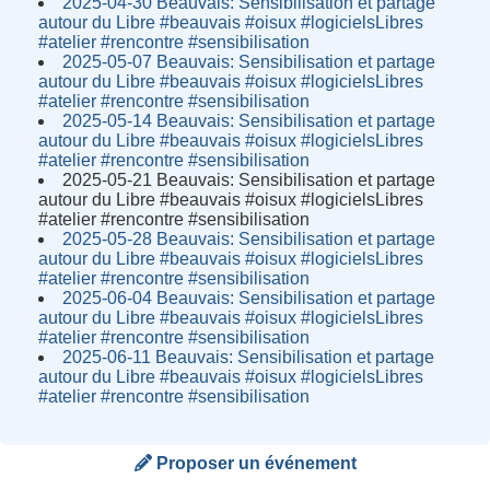
2025-04-30 Beauvais: Sensibilisation et partage
autour du Libre #beauvais #oisux #logicielsLibres
#atelier #rencontre #sensibilisation
2025-05-07 Beauvais: Sensibilisation et partage
autour du Libre #beauvais #oisux #logicielsLibres
#atelier #rencontre #sensibilisation
2025-05-14 Beauvais: Sensibilisation et partage
autour du Libre #beauvais #oisux #logicielsLibres
#atelier #rencontre #sensibilisation
2025-05-21 Beauvais: Sensibilisation et partage
autour du Libre #beauvais #oisux #logicielsLibres
#atelier #rencontre #sensibilisation
2025-05-28 Beauvais: Sensibilisation et partage
autour du Libre #beauvais #oisux #logicielsLibres
#atelier #rencontre #sensibilisation
2025-06-04 Beauvais: Sensibilisation et partage
autour du Libre #beauvais #oisux #logicielsLibres
#atelier #rencontre #sensibilisation
2025-06-11 Beauvais: Sensibilisation et partage
autour du Libre #beauvais #oisux #logicielsLibres
#atelier #rencontre #sensibilisation
Proposer un événement