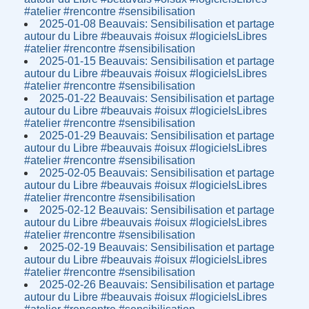
#atelier #rencontre #sensibilisation
2025-01-08 Beauvais: Sensibilisation et partage
autour du Libre #beauvais #oisux #logicielsLibres
#atelier #rencontre #sensibilisation
2025-01-15 Beauvais: Sensibilisation et partage
autour du Libre #beauvais #oisux #logicielsLibres
#atelier #rencontre #sensibilisation
2025-01-22 Beauvais: Sensibilisation et partage
autour du Libre #beauvais #oisux #logicielsLibres
#atelier #rencontre #sensibilisation
2025-01-29 Beauvais: Sensibilisation et partage
autour du Libre #beauvais #oisux #logicielsLibres
#atelier #rencontre #sensibilisation
2025-02-05 Beauvais: Sensibilisation et partage
autour du Libre #beauvais #oisux #logicielsLibres
#atelier #rencontre #sensibilisation
2025-02-12 Beauvais: Sensibilisation et partage
autour du Libre #beauvais #oisux #logicielsLibres
#atelier #rencontre #sensibilisation
2025-02-19 Beauvais: Sensibilisation et partage
autour du Libre #beauvais #oisux #logicielsLibres
#atelier #rencontre #sensibilisation
2025-02-26 Beauvais: Sensibilisation et partage
autour du Libre #beauvais #oisux #logicielsLibres