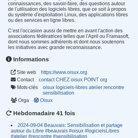
connaissances, des savoir-faire, des questions autour
de l'utilisation des logiciels libres, que ce soit à propos
du système d'exploitation Linux, des applications libres
ou des services en ligne libres.
C'est l'occasion aussi de mettre en avant l'action des
associations fédératrices telles que l'April ou Framasoft,
dont nous sommes adhérents et dont nous soutenons
les initiatives avec grande reconnaissance.
Informations
Site web
https://www.oisux.org
Contact
contact CHEZ oisux POINT org
Mots-clés
oisux
logiciels-libres
atelier
rencontre
sensibilisation
Orga
Oisux
Hebdomadaire 41 fois
2024-09-04 Beauvais: Sensibilisation et partage
autour du Libre #beauvais #oisux #logicielsLibres
#atelier #rencontre #sensibilisation