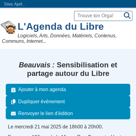
Sites April...
L'Agenda du Libre
Logiciels, Arts, Données, Matériels, Contenus,
Communs, Internet...
Beauvais
Sensibilisation et
partage autour du Libre
Ajouter à mon agenda
Dupliquer événement
Renvoyer le lien d'édition
Le mercredi 21 mai 2025 de 18h00 à 20h00.