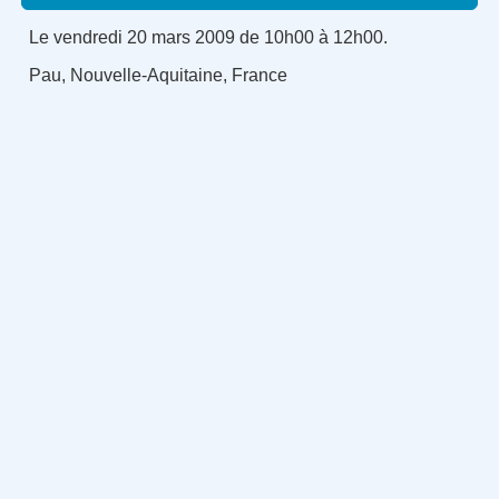
Le vendredi 20 mars 2009 de 10h00 à 12h00.
Pau, Nouvelle-Aquitaine, France