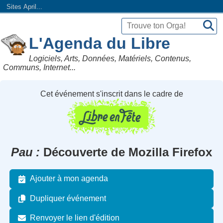
Sites April...
L'Agenda du Libre
Logiciels, Arts, Données, Matériels, Contenus,
Communs, Internet...
Cet événement s'inscrit dans le cadre de
Pau
Découverte de Mozilla Firefox
Ajouter à mon agenda
Dupliquer événement
Renvoyer le lien d'édition