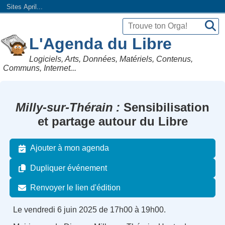
Sites April...
L'Agenda du Libre
Logiciels, Arts, Données, Matériels, Contenus,
Communs, Internet...
Milly-sur-Thérain
Sensibilisation
et partage autour du Libre
Ajouter à mon agenda
Dupliquer événement
Renvoyer le lien d'édition
Le vendredi 6 juin 2025 de 17h00 à 19h00.