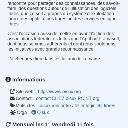
rencontre pour partager des connaissances, des savoir-
faire, des questions autour de l'utilisation des logiciels
libres, que ce soit à propos du système d'exploitation
Linux, des applications libres ou des services en ligne
libres
C'est l'occasion aussi de mettre en avant l'action des
associations fédératrices telles que l'April ou Framasoft,
dont nous sommes adhérents et dont nous soutenons
les initiatives avec grande reconnaissance.
L'atelier aura lieu dans les locaux de la mairie.
Informations
Site web
https://www.oisux.org
Contact
contact CHEZ oisux POINT org
Mots-clés
oisux
rencontre
atelier
logiciels-libres
Orga
Oisux
Mensuel les 1° vendredi 11 fois