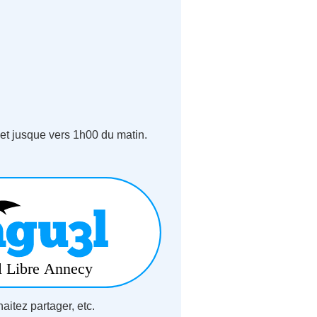
 et jusque vers 1h00 du matin.
aitez partager, etc.