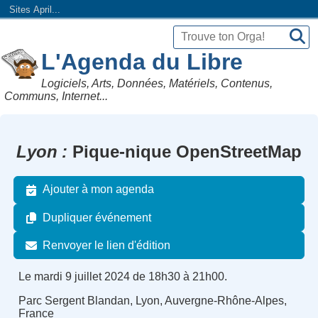
Sites April...
L'Agenda du Libre
Logiciels, Arts, Données, Matériels, Contenus,
Communs, Internet...
Lyon
Pique-nique OpenStreetMap
Ajouter à mon agenda
Dupliquer événement
Renvoyer le lien d'édition
Le mardi 9 juillet 2024 de 18h30 à 21h00.
Parc Sergent Blandan, Lyon, Auvergne-Rhône-Alpes,
France