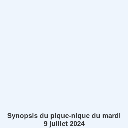
Synopsis du pique-nique du mardi
9 juillet 2024