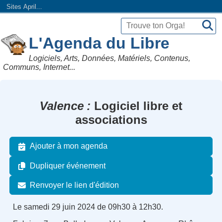
Sites April...
L'Agenda du Libre
Logiciels, Arts, Données, Matériels, Contenus,
Communs, Internet...
Valence
Logiciel libre et
associations
Ajouter à mon agenda
Dupliquer événement
Renvoyer le lien d'édition
Le samedi 29 juin 2024 de 09h30 à 12h30.