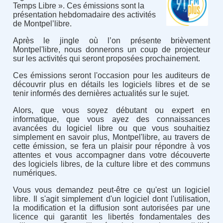
Temps Libre ». Ces émissions sont la
présentation hebdomadaire des activités
de Montpel’libre.
Après le jingle où l’on présente brièvement
Montpel'libre, nous donnerons un coup de projecteur
sur les activités qui seront proposées prochainement.
Ces émissions seront l'occasion pour les auditeurs de
découvrir plus en détails les logiciels libres et de se
tenir informés des dernières actualités sur le sujet.
Alors, que vous soyez débutant ou expert en
informatique, que vous ayez des connaissances
avancées du logiciel libre ou que vous souhaitiez
simplement en savoir plus, Montpel'libre, au travers de
cette émission, se fera un plaisir pour répondre à vos
attentes et vous accompagner dans votre découverte
des logiciels libres, de la culture libre et des communs
numériques.
Vous vous demandez peut-être ce qu'est un logiciel
libre. Il s'agit simplement d'un logiciel dont l'utilisation,
la modification et la diffusion sont autorisées par une
licence qui garantit les libertés fondamentales des