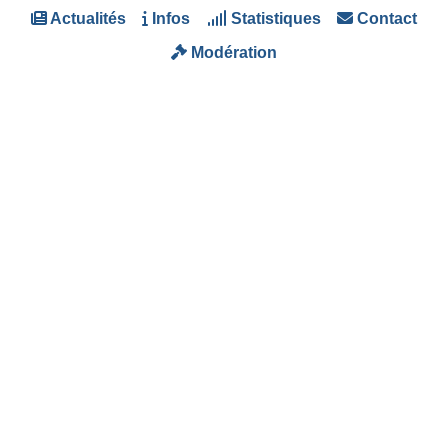
Actualités
Infos
Statistiques
Contact
Modération