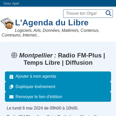
Sites April...
L'Agenda du Libre
Logiciels, Arts, Données, Matériels, Contenus,
Communs, Internet...
Montpellier
Radio FM-Plus |
Temps Libre | Diffusion
Ajouter à mon agenda
Dupliquer événement
Renvoyer le lien d'édition
Le lundi 6 mai 2024 de 09h00 à 10h00.