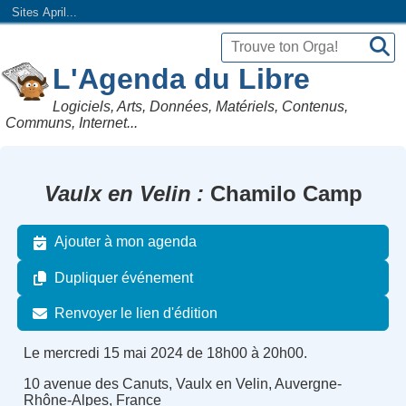
Sites April...
L'Agenda du Libre
Logiciels, Arts, Données, Matériels, Contenus,
Communs, Internet...
Vaulx en Velin
Chamilo Camp
Ajouter à mon agenda
Dupliquer événement
Renvoyer le lien d'édition
Le mercredi 15 mai 2024 de 18h00 à 20h00.
10 avenue des Canuts, Vaulx en Velin, Auvergne-
Rhône-Alpes, France