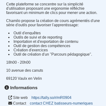
Cette plateforme se concentre sur la simplicité
d'utilisation proposant une ergonomie réfléchie
favorisant un minimum de clics pour mener une action.
Chamilo propose la création de cours agrémentés d'une
série d'outils pour favoriser l'apprentissage:
Outil d'enquêtes
Outils de suivi et de reporting
Importation et d'exportation de contenu
Outil de gestion des compétences
Création d'exercices
Outil de création d'un "Parcours pédagogique".
18h00 - 20h00
10 avenue des canuts
69120 Vaulx en Velin
Informations
Site web
https://tally.so/r/mR0904
Contact
contact CHEZ batisseurs-numeriques