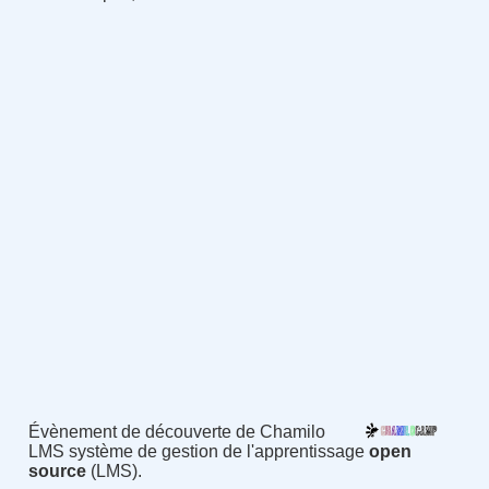
Évènement de découverte de Chamilo
LMS système de gestion de l'apprentissage
open
source
(LMS).