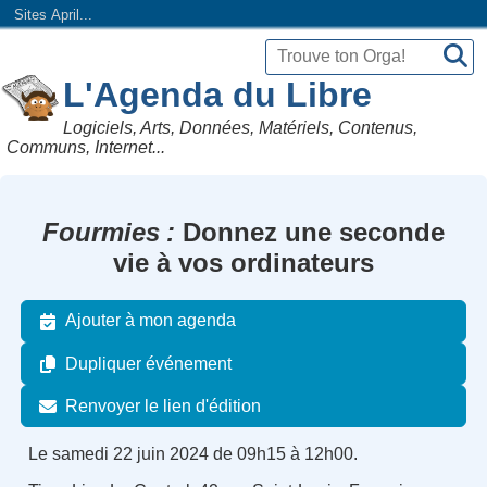
Sites April...
L'Agenda du Libre
Logiciels, Arts, Données, Matériels, Contenus,
Communs, Internet...
Fourmies
Donnez une seconde
vie à vos ordinateurs
Ajouter à mon agenda
Dupliquer événement
Renvoyer le lien d'édition
Le samedi 22 juin 2024 de 09h15 à 12h00.