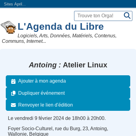
Sites April...
L'Agenda du Libre
Logiciels, Arts, Données, Matériels, Contenus,
Communs, Internet...
Antoing
Atelier Linux
Ajouter à mon agenda
Dupliquer événement
Renvoyer le lien d'édition
Le vendredi 9 février 2024 de 18h00 à 20h00.
Foyer Socio-Culturel, rue du Burg, 23, Antoing,
Wallonie, Belgique