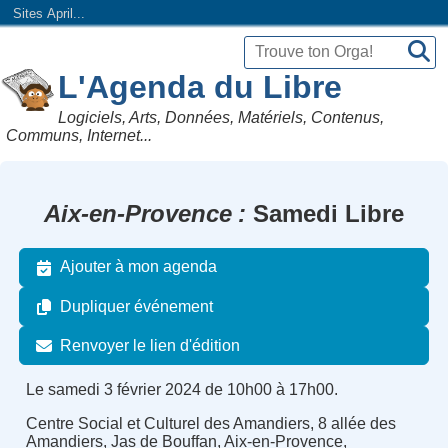
Sites April...
L'Agenda du Libre
Logiciels, Arts, Données, Matériels, Contenus,
Communs, Internet...
Aix-en-Provence
Samedi Libre
Ajouter à mon agenda
Dupliquer événement
Renvoyer le lien d'édition
Le samedi 3 février 2024 de 10h00 à 17h00.
Centre Social et Culturel des Amandiers, 8 allée des
Amandiers, Jas de Bouffan, Aix-en-Provence,