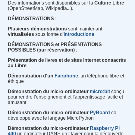
Des informations sont disponibles sur la
Culture Libre
(OpenStreetMap, Wikipedia...).
DÉMONSTRATIONS :
Plusieurs démonstrations
sont maintenant
virtualisées
sous forme d'
introductions
DÉMONSTRATIONS et PRÉSENTATIONS
POSSIBLES (sur réservation) :
Présentation de livres et de sites Internet consacrés
au Libre
Démonstration d'un
Fairphone
, un téléphone libre et
éthique
Démonstration du micro-ordinateur
micro:bit
conçu
pour rendre l'enseignement et l'apprentissage facile et
amusant
Démonstration du micro-ordinateur
PyBoard
co-
développé avec le langage MicroPython
Démonstration du micro-ordinateur
Raspberry Pi
400
un ordinateur DANS un clavier pour la découverte