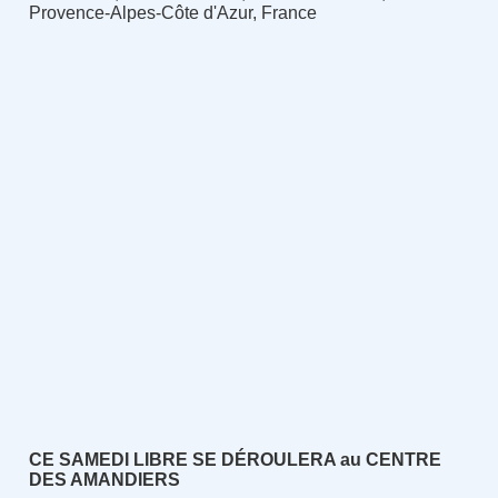
Provence-Alpes-Côte d'Azur, France
CE SAMEDI LIBRE SE DÉROULERA au CENTRE
DES AMANDIERS