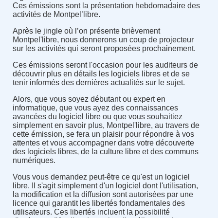
Ces émissions sont la présentation hebdomadaire des
activités de Montpel’libre.
Après le jingle où l’on présente brièvement
Montpel'libre, nous donnerons un coup de projecteur
sur les activités qui seront proposées prochainement.
Ces émissions seront l'occasion pour les auditeurs de
découvrir plus en détails les logiciels libres et de se
tenir informés des dernières actualités sur le sujet.
Alors, que vous soyez débutant ou expert en
informatique, que vous ayez des connaissances
avancées du logiciel libre ou que vous souhaitiez
simplement en savoir plus, Montpel'libre, au travers de
cette émission, se fera un plaisir pour répondre à vos
attentes et vous accompagner dans votre découverte
des logiciels libres, de la culture libre et des communs
numériques.
Vous vous demandez peut-être ce qu'est un logiciel
libre. Il s'agit simplement d'un logiciel dont l'utilisation,
la modification et la diffusion sont autorisées par une
licence qui garantit les libertés fondamentales des
utilisateurs. Ces libertés incluent la possibilité