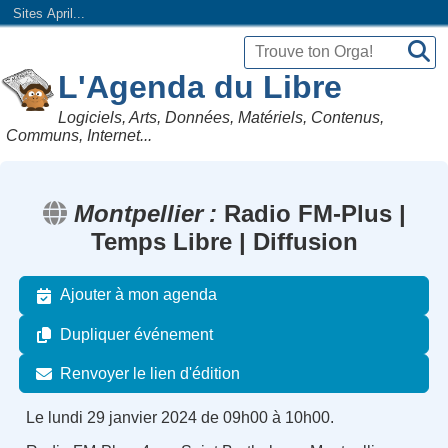
Sites April...
L'Agenda du Libre
Logiciels, Arts, Données, Matériels, Contenus,
Communs, Internet...
Montpellier
Radio FM-Plus |
Temps Libre | Diffusion
Ajouter à mon agenda
Dupliquer événement
Renvoyer le lien d'édition
Le lundi 29 janvier 2024 de 09h00 à 10h00.