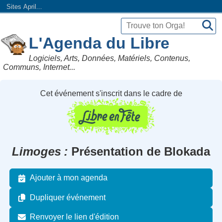
Sites April...
L'Agenda du Libre
Logiciels, Arts, Données, Matériels, Contenus,
Communs, Internet...
Cet événement s'inscrit dans le cadre de
Limoges
Présentation de Blokada
Ajouter à mon agenda
Dupliquer événement
Renvoyer le lien d'édition