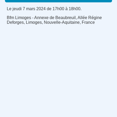
Le jeudi 7 mars 2024 de 17h00 à 18h00.
Bfm Limoges - Annexe de Beaubreuil, Allée Régine
Deforges, Limoges, Nouvelle-Aquitaine, France