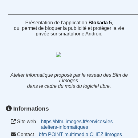
______________________________________________
Présentation de l'application
Blokada 5
,
qui permet de bloquer la publicité et protéger la vie
privée sur smartphone Android
Atelier informatique proposé par le réseau des Bfm de
Limoges
dans le cadre du mois du logiciel libre.
Informations
Site web
https://bfm.limoges.fr/services/les-
ateliers-informatiques
Contact
bfm POINT multimedia CHEZ limoges