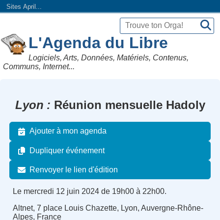
Sites April...
L'Agenda du Libre
Logiciels, Arts, Données, Matériels, Contenus,
Communs, Internet...
Lyon
Réunion mensuelle Hadoly
Ajouter à mon agenda
Dupliquer événement
Renvoyer le lien d'édition
Le mercredi 12 juin 2024 de 19h00 à 22h00.
Altnet, 7 place Louis Chazette, Lyon, Auvergne-Rhône-
Alpes, France