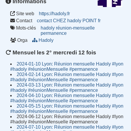
Informations
Site web
https://hadoly.fr
Contact
contact CHEZ hadoly POINT fr
Mots-clés
hadoly
réunion-mensuelle
permanence
Orga
Hadoly
Mensuel les 2° mercredi 12 fois
2024-01-10 Lyon: Réunion mensuelle Hadoly #lyon
#hadoly #réunionMensuelle #permanence
2024-02-14 Lyon: Réunion mensuelle Hadoly #lyon
#hadoly #réunionMensuelle #permanence
2024-03-13 Lyon: Réunion mensuelle Hadoly #lyon
#hadoly #réunionMensuelle #permanence
2024-04-10 Lyon: Réunion mensuelle Hadoly #lyon
#hadoly #réunionMensuelle #permanence
2024-05-15 Lyon: Réunion mensuelle Hadoly #lyon
#hadoly #réunionMensuelle #permanence
2024-06-12 Lyon: Réunion mensuelle Hadoly #lyon
#hadoly #réunionMensuelle #permanence
2024-07-10 Lyon: Réunion mensuelle Hadoly #lyon