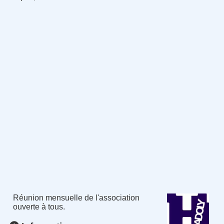
Réunion mensuelle de l'association
ouverte à tous.