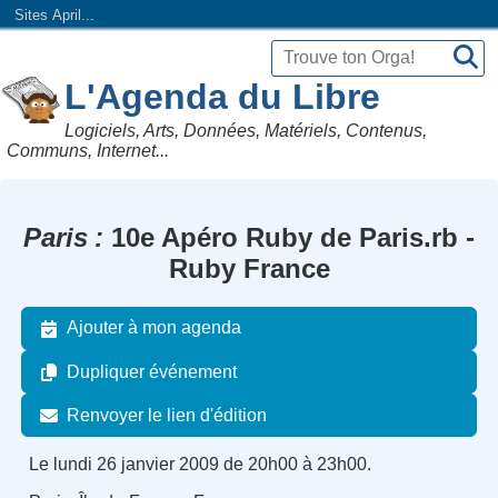
Sites April...
L'Agenda du Libre
Logiciels, Arts, Données, Matériels, Contenus,
Communs, Internet...
Paris
10e Apéro Ruby de Paris.rb -
Ruby France
Ajouter à mon agenda
Dupliquer événement
Renvoyer le lien d'édition
Le lundi 26 janvier 2009 de 20h00 à 23h00.