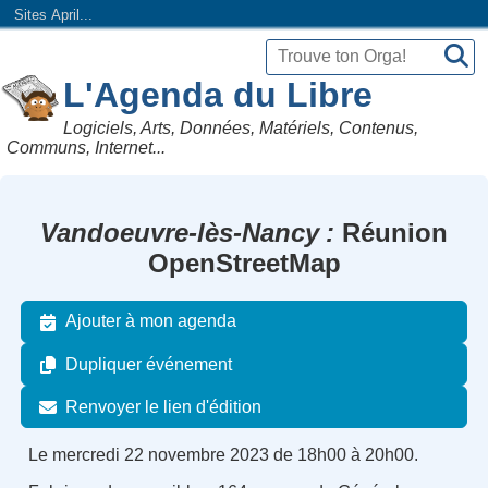
Sites April...
L'Agenda du Libre
Logiciels, Arts, Données, Matériels, Contenus,
Communs, Internet...
Vandoeuvre-lès-Nancy
Réunion
OpenStreetMap
Ajouter à mon agenda
Dupliquer événement
Renvoyer le lien d'édition
Le mercredi 22 novembre 2023 de 18h00 à 20h00.