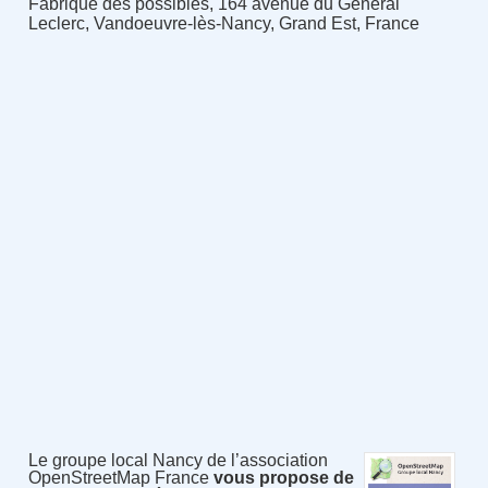
Fabrique des possibles, 164 avenue du Général
Leclerc, Vandoeuvre-lès-Nancy, Grand Est, France
Le groupe local Nancy de l’association
OpenStreetMap France
vous propose de