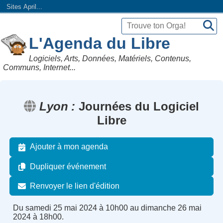
Sites April...
L'Agenda du Libre
Logiciels, Arts, Données, Matériels, Contenus,
Communs, Internet...
Lyon
Journées du Logiciel
Libre
Ajouter à mon agenda
Dupliquer événement
Renvoyer le lien d'édition
Du samedi 25 mai 2024 à 10h00 au dimanche 26 mai
2024 à 18h00.