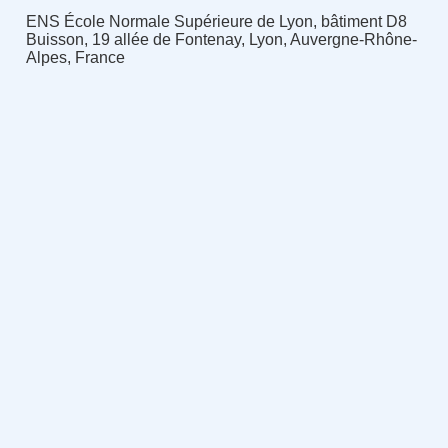
ENS École Normale Supérieure de Lyon, bâtiment D8
Buisson, 19 allée de Fontenay, Lyon, Auvergne-Rhône-
Alpes, France