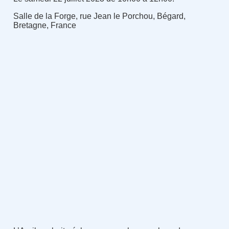
Salle de la Forge, rue Jean le Porchou, Bégard,
Bretagne, France