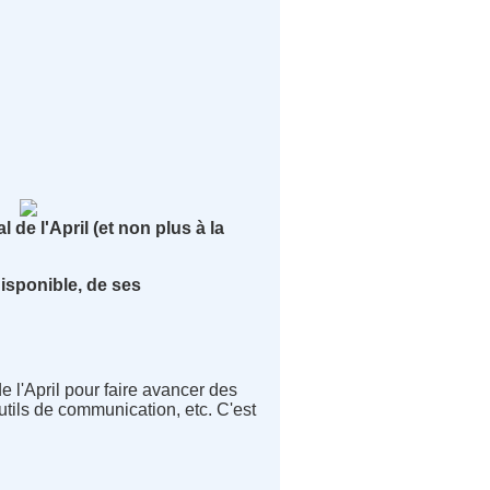
 de l'April (et non plus à la
isponible, de ses
 l'April pour faire avancer des
utils de communication, etc. C'est