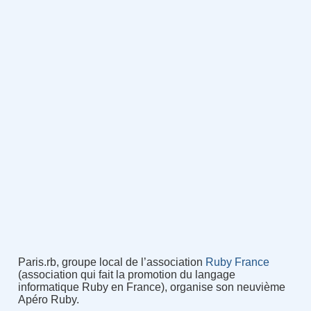
Paris.rb, groupe local de l’association
Ruby France
(association qui fait la promotion du langage
informatique Ruby en France), organise son neuvième
Apéro Ruby.