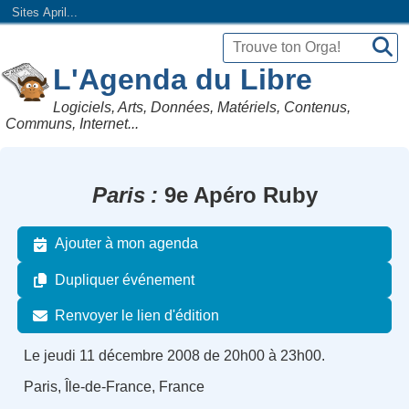
Sites April...
L'Agenda du Libre
Logiciels, Arts, Données, Matériels, Contenus,
Communs, Internet...
Paris
9e Apéro Ruby
Ajouter à mon agenda
Dupliquer événement
Renvoyer le lien d'édition
Le jeudi 11 décembre 2008 de 20h00 à 23h00.
Paris, Île-de-France, France