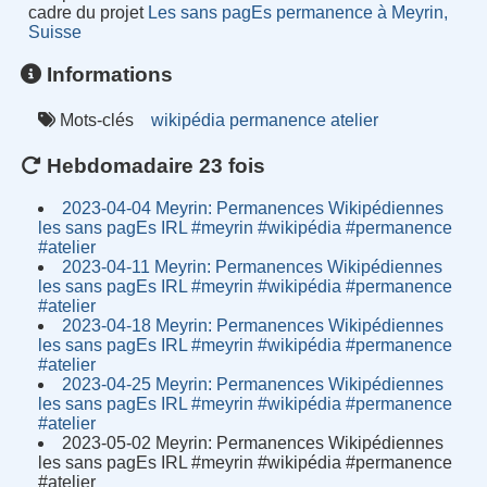
cadre du projet
Les sans pagEs permanence à Meyrin,
Suisse
Informations
Mots-clés
wikipédia
permanence
atelier
Hebdomadaire 23 fois
2023-04-04 Meyrin: Permanences Wikipédiennes
les sans pagEs IRL #meyrin #wikipédia #permanence
#atelier
2023-04-11 Meyrin: Permanences Wikipédiennes
les sans pagEs IRL #meyrin #wikipédia #permanence
#atelier
2023-04-18 Meyrin: Permanences Wikipédiennes
les sans pagEs IRL #meyrin #wikipédia #permanence
#atelier
2023-04-25 Meyrin: Permanences Wikipédiennes
les sans pagEs IRL #meyrin #wikipédia #permanence
#atelier
2023-05-02 Meyrin: Permanences Wikipédiennes
les sans pagEs IRL #meyrin #wikipédia #permanence
#atelier