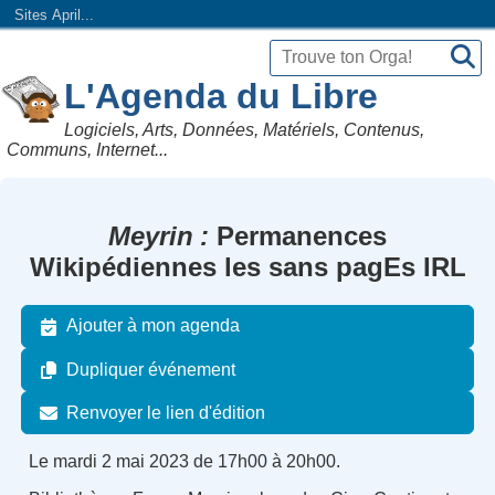
Sites April...
L'Agenda du Libre
Logiciels, Arts, Données, Matériels, Contenus,
Communs, Internet...
Meyrin
Permanences
Wikipédiennes les sans pagEs IRL
Ajouter à mon agenda
Dupliquer événement
Renvoyer le lien d'édition
Le mardi 2 mai 2023 de 17h00 à 20h00.