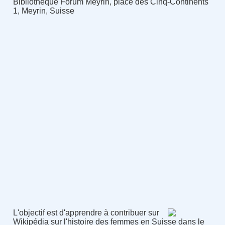
Bibliothèque Forum Meyrin, place des Cinq-Continents
1, Meyrin, Suisse
L'objectif est d'apprendre à contribuer sur
Wikipédia sur l'histoire des femmes en Suisse dans le