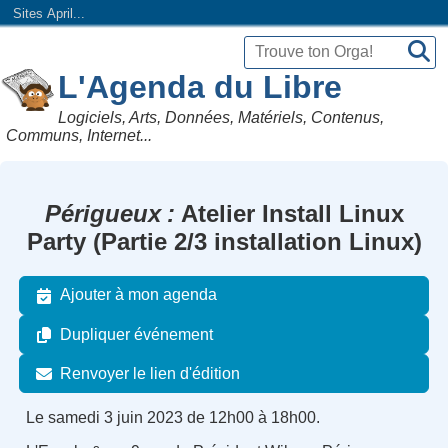
Sites April...
L'Agenda du Libre
Logiciels, Arts, Données, Matériels, Contenus,
Communs, Internet...
Périgueux
Atelier Install Linux
Party (Partie 2/3 installation Linux)
Ajouter à mon agenda
Dupliquer événement
Renvoyer le lien d'édition
Le samedi 3 juin 2023 de 12h00 à 18h00.