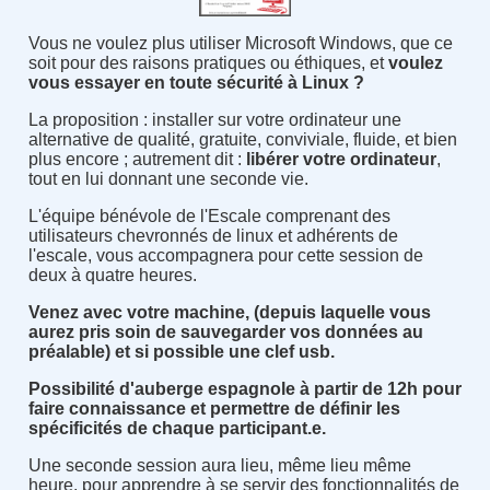
Vous ne voulez plus utiliser Microsoft Windows, que ce
soit pour des raisons pratiques ou éthiques, et
voulez
vous essayer en toute sécurité à Linux ?
La proposition : installer sur votre ordinateur une
alternative de qualité, gratuite, conviviale, fluide, et bien
plus encore ; autrement dit :
libérer votre ordinateur
,
tout en lui donnant une seconde vie.
L'équipe bénévole de l'Escale comprenant des
utilisateurs chevronnés de linux et adhérents de
l'escale, vous accompagnera pour cette session de
deux à quatre heures.
Venez avec votre machine, (depuis laquelle vous
aurez pris soin de sauvegarder vos données au
préalable) et si possible une clef usb.
Possibilité d'auberge espagnole à partir de 12h pour
faire connaissance et permettre de définir les
spécificités de chaque participant.e.
Une seconde session aura lieu, même lieu même
heure, pour apprendre à se servir des fonctionnalités de