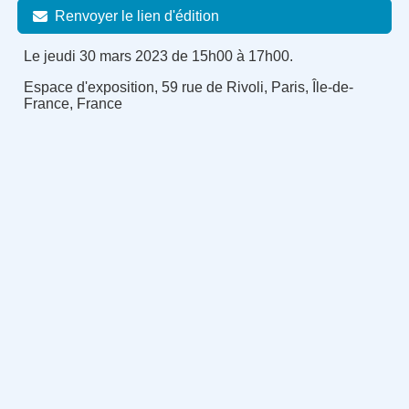
Renvoyer le lien d'édition
Le jeudi 30 mars 2023 de 15h00 à 17h00.
Espace d'exposition, 59 rue de Rivoli, Paris, Île-de-
France, France