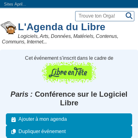
Sites April...
L'Agenda du Libre
Logiciels, Arts, Données, Matériels, Contenus,
Communs, Internet...
Cet événement s'inscrit dans le cadre de
Paris
Conférence sur le Logiciel
Libre
Ajouter à mon agenda
Dupliquer événement