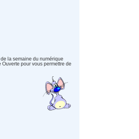
et de la semaine du numérique
 Ouverte pour vous permettre de