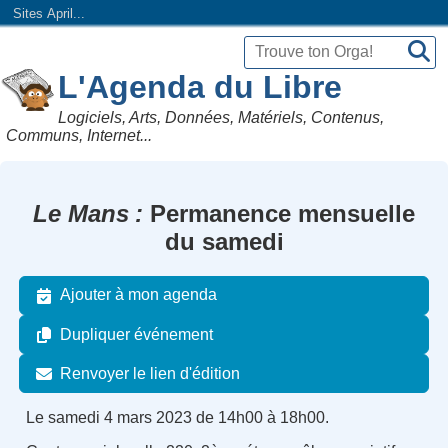
Sites April...
L'Agenda du Libre
Logiciels, Arts, Données, Matériels, Contenus,
Communs, Internet...
Le Mans
Permanence mensuelle
du samedi
Ajouter à mon agenda
Dupliquer événement
Renvoyer le lien d'édition
Le samedi 4 mars 2023 de 14h00 à 18h00.