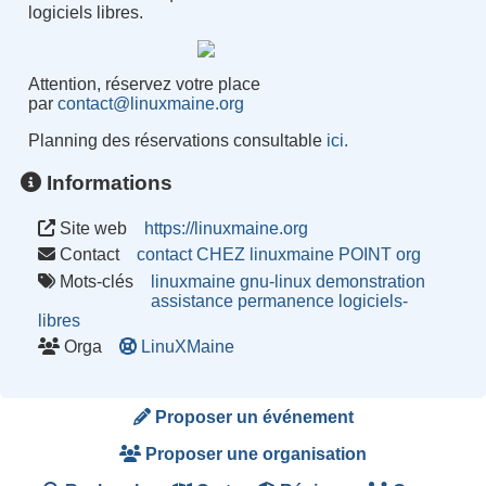
logiciels libres.
Attention, réservez votre place
par
contact@linuxmaine.org
Planning des réservations consultable
ici.
Informations
Site web
https://linuxmaine.org
Contact
contact CHEZ linuxmaine POINT org
Mots-clés
linuxmaine
gnu-linux
demonstration
assistance
permanence
logiciels-
libres
Orga
LinuXMaine
Proposer un événement
Proposer une organisation