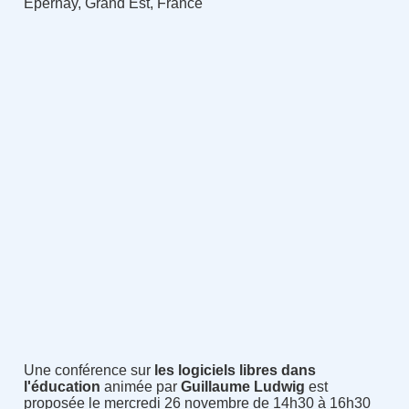
Épernay, Grand Est, France
Une conférence sur
les logiciels libres dans
l'éducation
animée par
Guillaume Ludwig
est
proposée le mercredi 26 novembre de 14h30 à 16h30