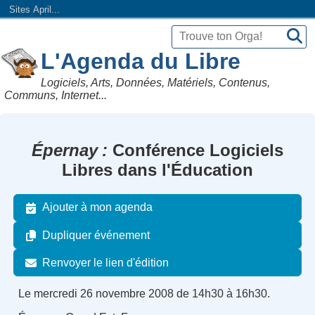
Sites April...
L'Agenda du Libre
Logiciels, Arts, Données, Matériels, Contenus,
Communs, Internet...
Épernay
Conférence Logiciels
Libres dans l'Éducation
Ajouter à mon agenda
Dupliquer événement
Renvoyer le lien d'édition
Le mercredi 26 novembre 2008 de 14h30 à 16h30.