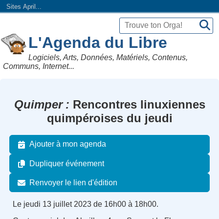
Sites April...
L'Agenda du Libre
Logiciels, Arts, Données, Matériels, Contenus,
Communs, Internet...
Quimper
Rencontres linuxiennes
quimpéroises du jeudi
Ajouter à mon agenda
Dupliquer événement
Renvoyer le lien d'édition
Le jeudi 13 juillet 2023 de 16h00 à 18h00.