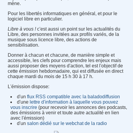
mène.
Pour les libertés informatiques en général, et pour le
logiciel libre en particulier.
Libre à vous !
c'est aussi un point sur les actualités du
Libre, des personnes invitées aux profils variés, de la
musique sous licence libre, des actions de
sensibilisation.
Donner à chacun et chacune, de manière simple et
accessible, les clefs pour comprendre les enjeux mais
aussi proposer des moyens d'action, tel est l'objectif de
cette émission hebdomadaire, qui est diffusée en direct
chaque mardi du mois de 15 h 30 à 17 h.
L'émission dispose:
d'un
flux RSS compatible avec la baladodiffusion
d'une
lettre d'information à laquelle vous pouvez
vous inscrire
(pour recevoir les annonces des podcasts,
des émissions à venir et toute autre actualité en lien
avec l'émission)
d'un
salon dédié sur le webchat de la radio