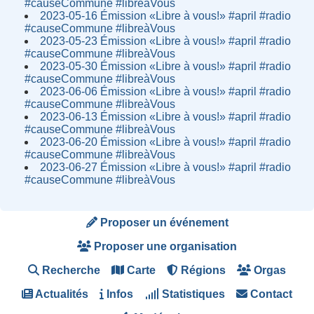
#causeCommune #libreàVous
2023-05-16 Émission «Libre à vous!» #april #radio
#causeCommune #libreàVous
2023-05-23 Émission «Libre à vous!» #april #radio
#causeCommune #libreàVous
2023-05-30 Émission «Libre à vous!» #april #radio
#causeCommune #libreàVous
2023-06-06 Émission «Libre à vous!» #april #radio
#causeCommune #libreàVous
2023-06-13 Émission «Libre à vous!» #april #radio
#causeCommune #libreàVous
2023-06-20 Émission «Libre à vous!» #april #radio
#causeCommune #libreàVous
2023-06-27 Émission «Libre à vous!» #april #radio
#causeCommune #libreàVous
Proposer un événement
Proposer une organisation
Recherche
Carte
Régions
Orgas
Actualités
Infos
Statistiques
Contact