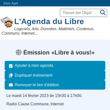
Sites April...
L'Agenda du Libre
Logiciels, Arts, Données, Matériels, Contenus,
Communs, Internet...
Émission «Libre à vous!»
Ajouter à mon agenda
Dupliquer événement
Renvoyer le lien d'édition
Le mardi 14 février 2023 de 15h30 à 17h00.
Radio Cause Commune, Internet