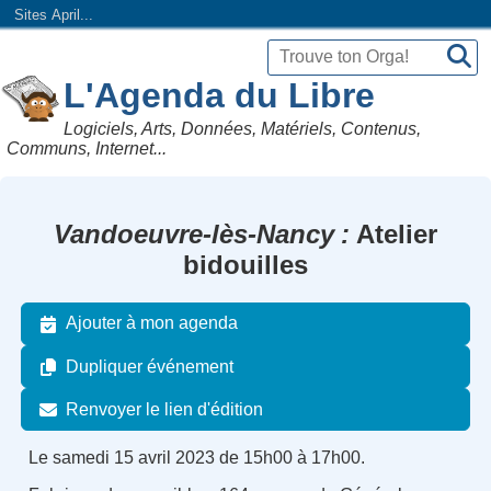
Sites April...
L'Agenda du Libre
Logiciels, Arts, Données, Matériels, Contenus,
Communs, Internet...
Vandoeuvre-lès-Nancy
Atelier
bidouilles
Ajouter à mon agenda
Dupliquer événement
Renvoyer le lien d'édition
Le samedi 15 avril 2023 de 15h00 à 17h00.