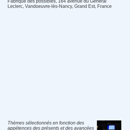
Fabrique des possibles, 164 avenue du Général
Leclerc, Vandoeuvre-lès-Nancy, Grand Est, France
Thèmes sélectionnés en fonction des
appétences des présents et des avancées