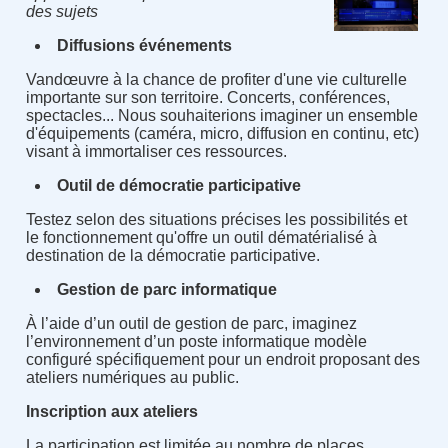
des sujets
Diffusions événements
Vandœuvre à la chance de profiter d'une vie culturelle
importante sur son territoire. Concerts, conférences,
spectacles... Nous souhaiterions imaginer un ensemble
d'équipements (caméra, micro, diffusion en continu, etc)
visant à immortaliser ces ressources.
Outil de démocratie participative
Testez selon des situations précises les possibilités et
le fonctionnement qu'offre un outil dématérialisé à
destination de la démocratie participative.
Gestion de parc informatique
À l’aide d’un outil de gestion de parc, imaginez
l’environnement d’un poste informatique modèle
configuré spécifiquement pour un endroit proposant des
ateliers numériques au public.
Inscription aux ateliers
La participation est limitée au nombre de places.