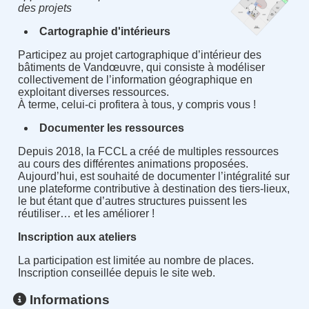
des projets
Cartographie d'intérieurs
Participez au projet cartographique d’intérieur des
bâtiments de Vandœuvre, qui consiste à modéliser
collectivement de l’information géographique en
exploitant diverses ressources.
À terme, celui-ci profitera à tous, y compris vous !
Documenter les ressources
Depuis 2018, la FCCL a créé de multiples ressources
au cours des différentes animations proposées.
Aujourd’hui, est souhaité de documenter l’intégralité sur
une plateforme contributive à destination des tiers-lieux,
le but étant que d’autres structures puissent les
réutiliser… et les améliorer !
Inscription aux ateliers
La participation est limitée au nombre de places.
Inscription conseillée depuis le site web.
Informations