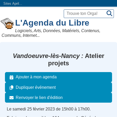
Sites April...
L'Agenda du Libre
Logiciels, Arts, Données, Matériels, Contenus,
Communs, Internet...
Vandoeuvre-lès-Nancy
Atelier
projets
Ajouter à mon agenda
Dupliquer événement
Renvoyer le lien d'édition
Le samedi 25 février 2023 de 15h00 à 17h00.