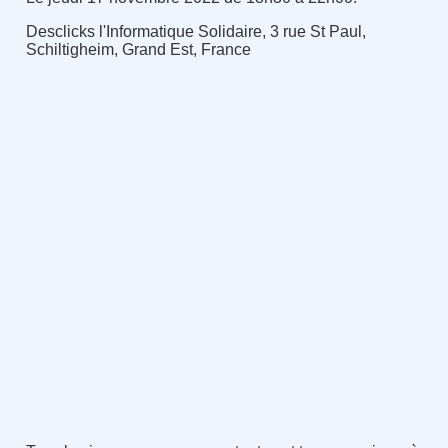
Desclicks l'Informatique Solidaire, 3 rue St Paul,
Schiltigheim, Grand Est, France