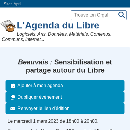
Sites April...
L'Agenda du Libre
Logiciels, Arts, Données, Matériels, Contenus,
Communs, Internet...
Beauvais
Sensibilisation et
partage autour du Libre
Ajouter à mon agenda
Dupliquer événement
Renvoyer le lien d'édition
Le mercredi 1 mars 2023 de 18h00 à 20h00.