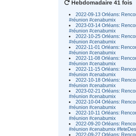
Hebdomadaire 41 fois
2022-09-13 Orléans: Rencon
#réunion #cenabumix
2023-03-14 Orléans: Rencon
#réunion #cenabumix
2022-10-25 Orléans: Rencon
#réunion #cenabumix
2022-11-01 Orléans: Rencont
#réunion #cenabumix
2022-11-08 Orléans: Rencont
#réunion #cenabumix
2022-11-15 Orléans: Rencont
#réunion #cenabumix
2022-10-18 Orléans: Rencon
#réunion #cenabumix
2023-02-21 Orléans: Rencon
#réunion #cenabumix
2022-10-04 Orléans: Rencon
#réunion #cenabumix
2022-10-11 Orléans: Rencont
#réunion #cenabumix
2022-09-20 Orléans: Rencon
#réunion #cenabumix #feteDe
2022-09-27 Orléans: Rencon