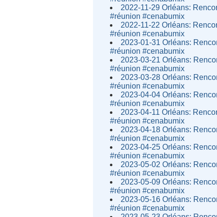
2022-11-29 Orléans: Rencont
#réunion #cenabumix
2022-11-22 Orléans: Rencont
#réunion #cenabumix
2023-01-31 Orléans: Rencon
#réunion #cenabumix
2023-03-21 Orléans: Rencon
#réunion #cenabumix
2023-03-28 Orléans: Rencon
#réunion #cenabumix
2023-04-04 Orléans: Rencon
#réunion #cenabumix
2023-04-11 Orléans: Rencont
#réunion #cenabumix
2023-04-18 Orléans: Rencon
#réunion #cenabumix
2023-04-25 Orléans: Rencon
#réunion #cenabumix
2023-05-02 Orléans: Rencon
#réunion #cenabumix
2023-05-09 Orléans: Rencon
#réunion #cenabumix
2023-05-16 Orléans: Rencon
#réunion #cenabumix
2023-05-23 Orléans: Rencon