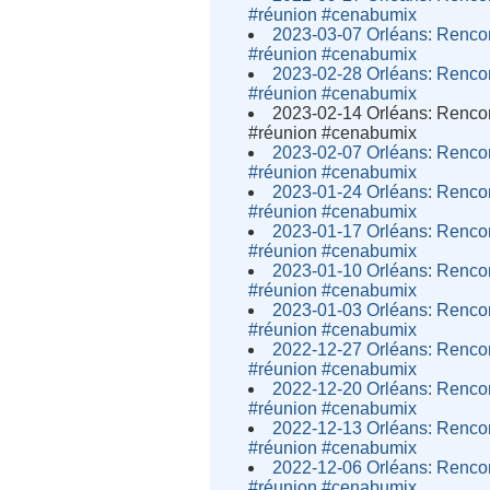
#réunion #cenabumix
2023-03-07 Orléans: Rencon
#réunion #cenabumix
2023-02-28 Orléans: Rencon
#réunion #cenabumix
2023-02-14 Orléans: Rencon
#réunion #cenabumix
2023-02-07 Orléans: Rencon
#réunion #cenabumix
2023-01-24 Orléans: Rencon
#réunion #cenabumix
2023-01-17 Orléans: Rencon
#réunion #cenabumix
2023-01-10 Orléans: Rencon
#réunion #cenabumix
2023-01-03 Orléans: Rencon
#réunion #cenabumix
2022-12-27 Orléans: Rencon
#réunion #cenabumix
2022-12-20 Orléans: Rencon
#réunion #cenabumix
2022-12-13 Orléans: Rencon
#réunion #cenabumix
2022-12-06 Orléans: Rencon
#réunion #cenabumix