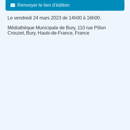
Renvoyer le lien d'édition
Le vendredi 24 mars 2023 de 14h00 à 16h00.
Médiathèque Municipale de Bury, 110 rue Pillon
Crouzet, Bury, Hauts-de-France, France