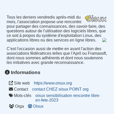
Tous les deniers vendredis après-midi du
mois, l'association propose une rencontre
pour partager des connaissances, des savoir-faire, des
questions autour de l'utilisation des logiciels libres, que
ce soit à propos du système d'exploitation Linux, des
applications libres ou des services en ligne libres.
C'est l'occasion aussi de mettre en avant l'action des
associations fédératrices telles que l'April ou Framasoft,
dont nous sommes adhérents et dont nous soutenons
les initiatives avec grande reconnaissance.
Informations
Site web
https://www.oisux.org
Contact
contact CHEZ oisux POINT org
Mots-clés
oisux
sensibilisation
rencontre
libre-
en-fete-2023
Orga
Oisux