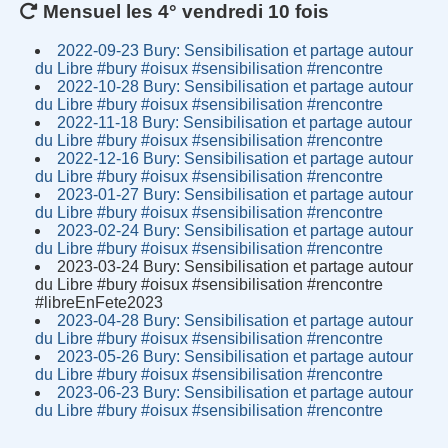
Mensuel les 4° vendredi 10 fois
2022-09-23 Bury: Sensibilisation et partage autour
du Libre #bury #oisux #sensibilisation #rencontre
2022-10-28 Bury: Sensibilisation et partage autour
du Libre #bury #oisux #sensibilisation #rencontre
2022-11-18 Bury: Sensibilisation et partage autour
du Libre #bury #oisux #sensibilisation #rencontre
2022-12-16 Bury: Sensibilisation et partage autour
du Libre #bury #oisux #sensibilisation #rencontre
2023-01-27 Bury: Sensibilisation et partage autour
du Libre #bury #oisux #sensibilisation #rencontre
2023-02-24 Bury: Sensibilisation et partage autour
du Libre #bury #oisux #sensibilisation #rencontre
2023-03-24 Bury: Sensibilisation et partage autour
du Libre #bury #oisux #sensibilisation #rencontre
#libreEnFete2023
2023-04-28 Bury: Sensibilisation et partage autour
du Libre #bury #oisux #sensibilisation #rencontre
2023-05-26 Bury: Sensibilisation et partage autour
du Libre #bury #oisux #sensibilisation #rencontre
2023-06-23 Bury: Sensibilisation et partage autour
du Libre #bury #oisux #sensibilisation #rencontre