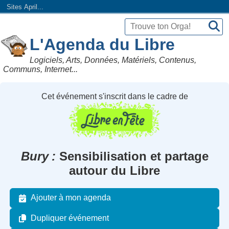
Sites April...
L'Agenda du Libre
Logiciels, Arts, Données, Matériels, Contenus,
Communs, Internet...
Cet événement s'inscrit dans le cadre de
Bury
Sensibilisation et partage
autour du Libre
Ajouter à mon agenda
Dupliquer événement