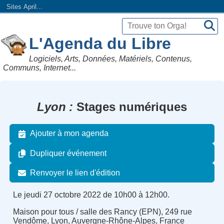
Sites April...
L'Agenda du Libre
Logiciels, Arts, Données, Matériels, Contenus,
Communs, Internet...
Lyon
Stages numériques
Ajouter à mon agenda
Dupliquer événement
Renvoyer le lien d'édition
Le jeudi 27 octobre 2022 de 10h00 à 12h00.
Maison pour tous / salle des Rancy (EPN), 249 rue
Vendôme, Lyon, Auvergne-Rhône-Alpes, France