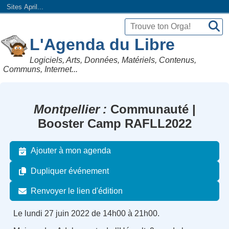
Sites April...
L'Agenda du Libre
Logiciels, Arts, Données, Matériels, Contenus,
Communs, Internet...
Montpellier
Communauté |
Booster Camp RAFLL2022
Ajouter à mon agenda
Dupliquer événement
Renvoyer le lien d'édition
Le lundi 27 juin 2022 de 14h00 à 21h00.