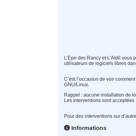
L'Epn des Rancy et L'Aldil vous 
utilisateurs de logiciels libres d
C’est l’occasion de voir comment
GNU/Linux.
Rappel : aucune installation de lo
Les interventions sont acceptée
Pour des interventions sur d’aut
Informations