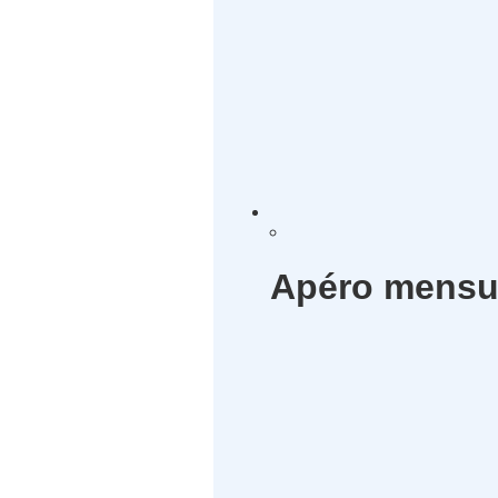
Apéro mensu