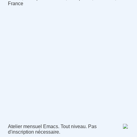
France
Atelier mensuel Emacs. Tout niveau. Pas
d'inscription nécessaire.