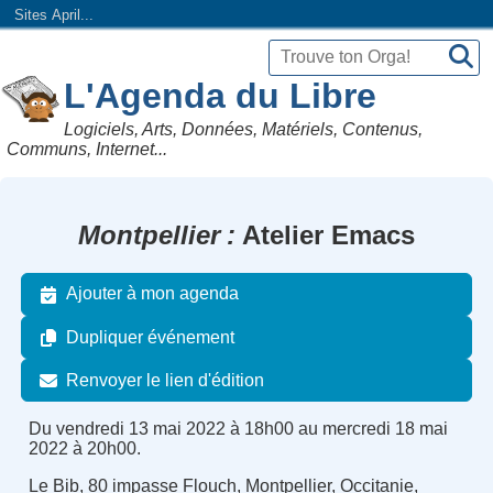
Sites April...
L'Agenda du Libre
Logiciels, Arts, Données, Matériels, Contenus,
Communs, Internet...
Montpellier
Atelier Emacs
Ajouter à mon agenda
Dupliquer événement
Renvoyer le lien d'édition
Du vendredi 13 mai 2022 à 18h00 au mercredi 18 mai
2022 à 20h00.
Le Bib, 80 impasse Flouch, Montpellier, Occitanie,