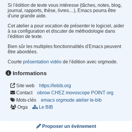
Si l'édition de texte vous intéresse (tâches, notes, blog,
journal, rapports, thèse, livres…), Emacs pourra être
d'une grande aide.
Cet atelier a pour vocation de présenter le logiciel, aider
à sa configuration et discuter de méthodologie dans
l'édition de texte.
Bien sûr les multiples fonctionnalités d'Emacs peuvent
être abordées.
Courte
présentation vidéo
de l'édition avec orgmode.
Informations
Site web
https://lebib.org
Contact
obrow CHEZ movoscope POINT org
Mots-clés
emacs
orgmode
atelier
le-bib
Orga
Le BIB
Proposer un événement