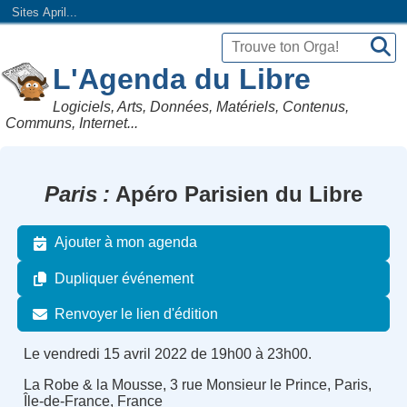
Sites April...
L'Agenda du Libre
Logiciels, Arts, Données, Matériels, Contenus,
Communs, Internet...
Paris
Apéro Parisien du Libre
Ajouter à mon agenda
Dupliquer événement
Renvoyer le lien d'édition
Le vendredi 15 avril 2022 de 19h00 à 23h00.
La Robe & la Mousse, 3 rue Monsieur le Prince, Paris,
Île-de-France, France