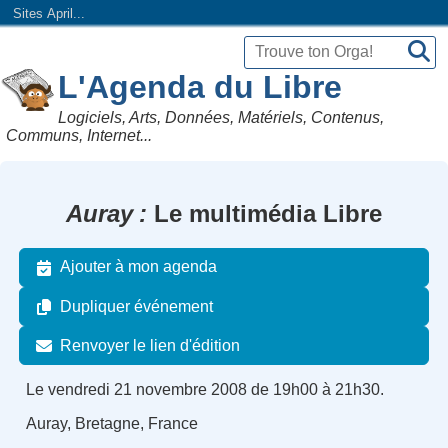
Sites April...
L'Agenda du Libre
Logiciels, Arts, Données, Matériels, Contenus,
Communs, Internet...
Auray
Le multimédia Libre
Ajouter à mon agenda
Dupliquer événement
Renvoyer le lien d'édition
Le vendredi 21 novembre 2008 de 19h00 à 21h30.
Auray, Bretagne, France