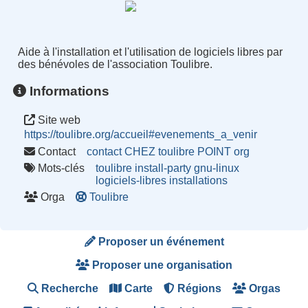
Aide à l'installation et l'utilisation de logiciels libres par
des bénévoles de l'association Toulibre.
Informations
Site web
https://toulibre.org/accueil#evenements_a_venir
Contact
contact CHEZ toulibre POINT org
Mots-clés
toulibre
install-party
gnu-linux
logiciels-libres
installations
Orga
Toulibre
Proposer un événement
Proposer une organisation
Recherche
Carte
Régions
Orgas