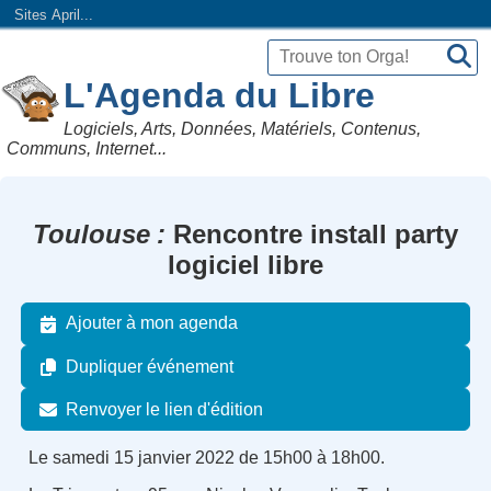
Sites April...
L'Agenda du Libre
Logiciels, Arts, Données, Matériels, Contenus,
Communs, Internet...
Toulouse
Rencontre install party
logiciel libre
Ajouter à mon agenda
Dupliquer événement
Renvoyer le lien d'édition
Le samedi 15 janvier 2022 de 15h00 à 18h00.